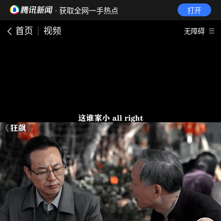
· 获取全网一手热点
打开
首页
视频
无障碍