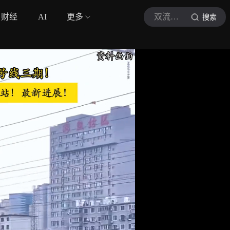
财经
AI
更多
双流发布
搜索