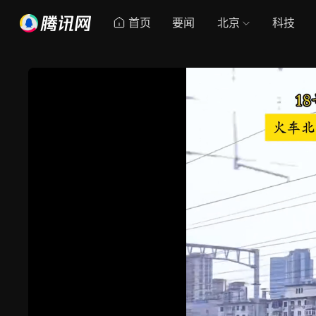
首页
要闻
北京
科技