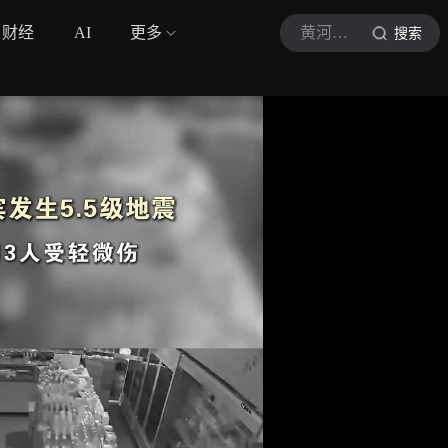
财经
AI
更多
黄河新闻网
搜索