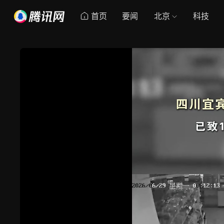
首页
要闻
北京
科技