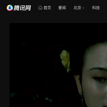
首页
要闻
北京
科技