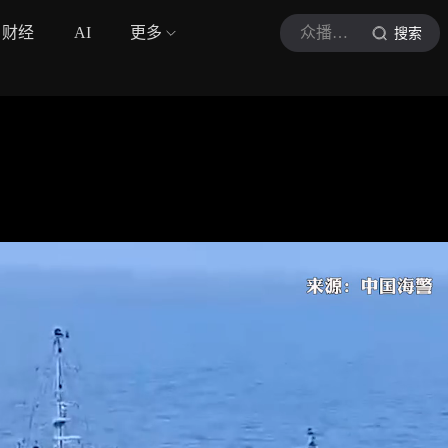
财经
AI
更多
众播视频
搜索