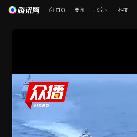
首页
要闻
北京
科技