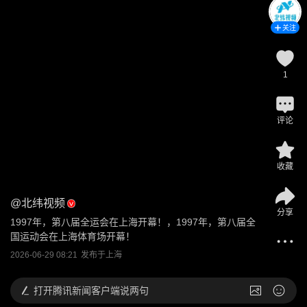
关注
1
评论
收藏
@
北纬视频
分享
1997年，第八届全运会在上海开幕！，1997年，第八届全
国运动会在上海体育场开幕！
2026-06-29 08:21
发布于
上海
打开
腾讯新闻客户端说两句