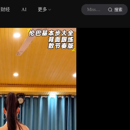
财经
AI
更多
Miss拉丁舞
搜索