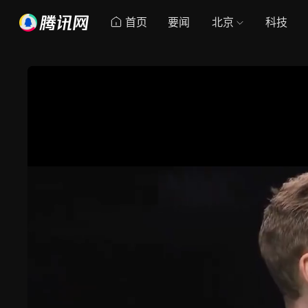
首页
要闻
北京
科技