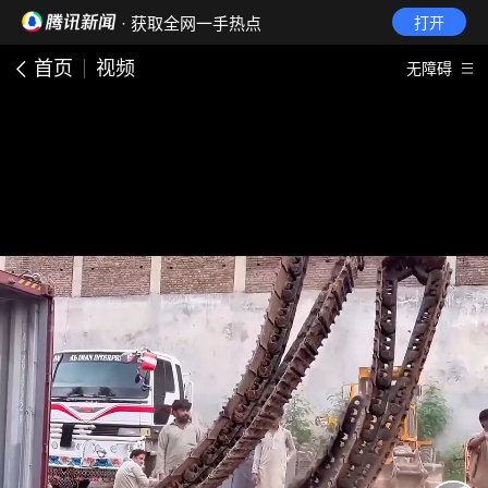
· 获取全网一手热点
打开
首页
视频
无障碍