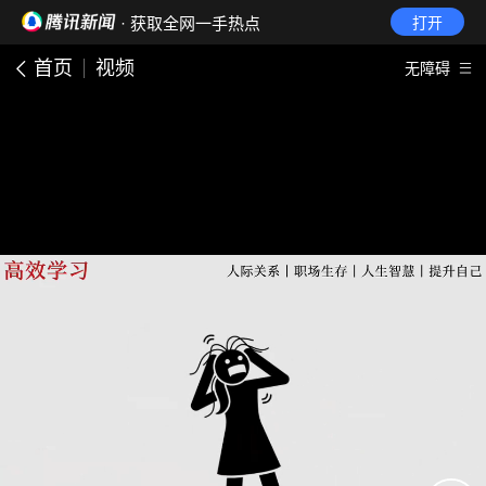
· 获取全网一手热点
打开
首页
视频
无障碍