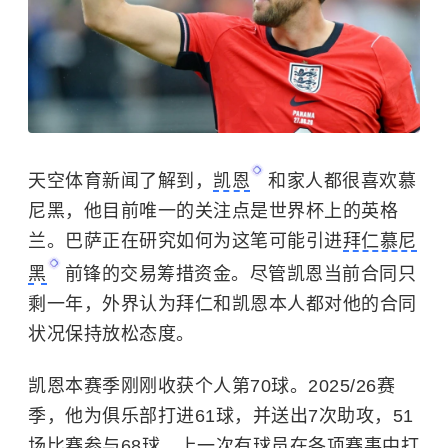
天空体育新闻了解到，
凯恩
和家人都很喜欢慕
尼黑，他目前唯一的关注点是世界杯上的英格
兰。巴萨正在研究如何为这笔可能引进
拜仁慕尼
黑
前锋的交易筹措资金。尽管凯恩当前合同只
剩一年，外界认为拜仁和凯恩本人都对他的合同
状况保持放松态度。
凯恩本赛季刚刚收获个人第70球。2025/26赛
季，他为俱乐部打进61球，并送出7次助攻，51
场比赛参与68球。上一次有球员在各项赛事中打