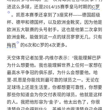
进这么多球，还是2014/15赛季皇马时期的
C罗
。凯恩本赛季还拿到了3座奖杯——德国超级
杯、德甲和德国杯，以及欧洲金靴奖，因为他是
欧洲五大联赛的头号射手。这也是他第二次拿到
欧洲金靴，能做到这一点的球员寥寥无几，只有
梅西
的6次和C罗的4次更多。
天空体育记者加里-内维尔表示：“我能理解巴萨
为什么想要他。我也能理解世界上任何一家想在
最高水平争冠的俱乐部，为什么会想要他。哈
里-凯恩是你能找到最可靠的球员之一。无论在
足球场上还是生活里，你都想要可靠性，你想要
那些你知道会为你交付表现的球员。他就是这样
的人。我把他形容为‘金子’。他太出色了，你很
清楚自己会得到什么。英格兰也很清楚自己会得