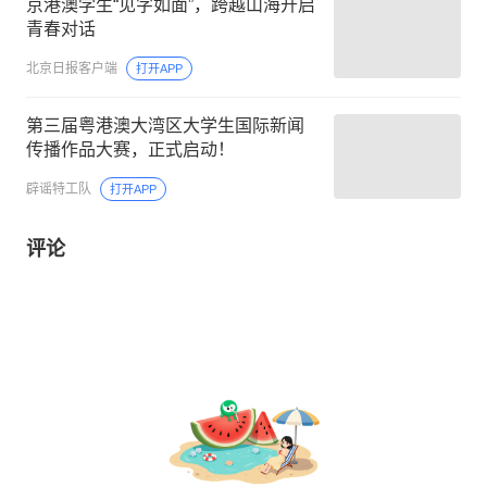
京港澳学生“见字如面”，跨越山海开启
青春对话
北京日报客户端
打开APP
第三届粤港澳大湾区大学生国际新闻
传播作品大赛，正式启动！
辟谣特工队
打开APP
评论