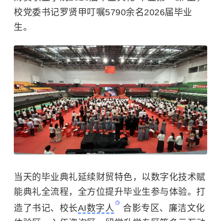
校党委书记罗贤甲叮嘱5790余名2026届毕业
生。
当天的毕业典礼延续财贸特色，以数字化技术赋
能典礼全流程，全方位提升毕业生参与体验。打
造了书记、校长
AI数字人
合影专区、廉洁文化