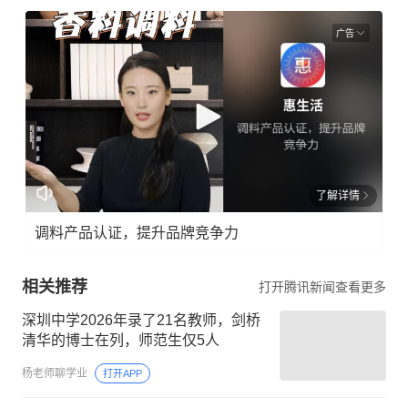
广告
了解详情
调料产品认证，提升品牌竞争力
相关推荐
打开腾讯新闻查看更多
深圳中学2026年录了21名教师，剑桥
清华的博士在列，师范生仅5人
杨老师聊学业
打开APP