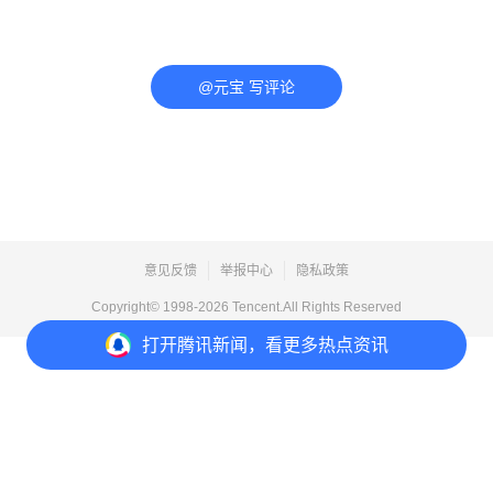
@元宝 写评论
意见反馈
举报中心
隐私政策
Copyright© 1998-
2026
Tencent.All Rights Reserved
打开
腾讯新闻，看更多热点资讯
打开
APP参与讨论
评论
1
2
分享