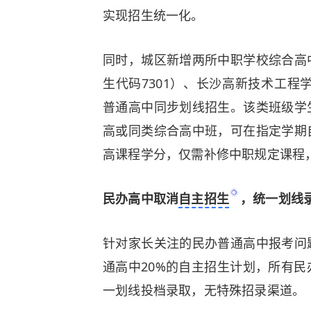
实现招生统一化。
同时，城区新增两所中职学校综合高
生代码7301）、长沙高新技术工程
普通高中同步划线招生。该类班级学
高或同类综合高中班，可在指定学期
高课程学分，仅需补修中职规定课程
民办高中取消
自主招生
，统一划线
针对家长关注的民办普通高中报考问
通高中20%的自主招生计划，所有
一划线投档录取，无特殊招录渠道。