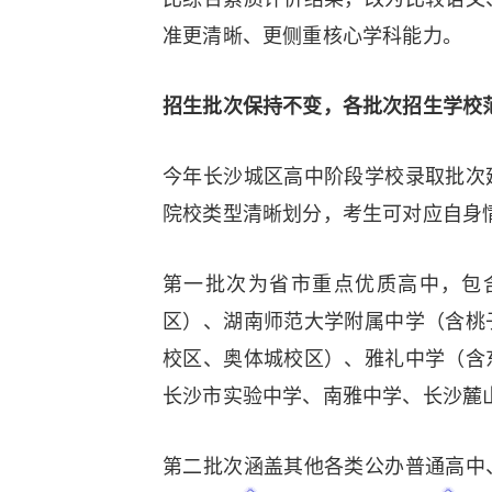
准更清晰、更侧重核心学科能力。
招生批次保持不变，各批次招生学校
今年长沙城区高中阶段学校录取批次
院校类型清晰划分，考生可对应自身
第一批次为省市重点优质高中，包
区）、湖南师范大学附属中学（含桃
校区、奥体城校区）、雅礼中学（含
长沙市实验中学、南雅中学、长沙麓
第二批次涵盖其他各类公办普通高中