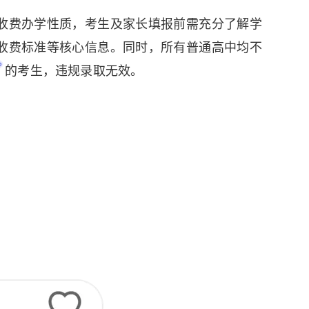
收费办学性质，考生及家长填报前需充分了解学
收费标准等核心信息。同时，所有普通高中均不
的考生，违规录取无效。