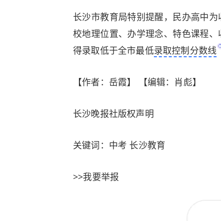
长沙市教育局特别提醒，民办高中为
校地理位置、办学理念、特色课程、
得录取低于全市最低
录取控制分数线
【作者：岳霞】 【编辑：肖彪】
长沙晚报社版权声明
关键词：中考 长沙教育
>>我要举报