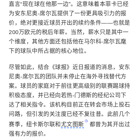
直言“
现在球在他那一边
”。这意味着本菲卡已经
为安东尼奥-席尔瓦提供了一份更具吸引力的报
价，绝对更接近球员开出的续约条件——也就是
200万欧元的税后年薪。当然，薪水只是其中一
个维度，其他方面还包括他在马尔科-席尔瓦麾
下的球队中所占据的核心地位。
尽管如此，结合《球报》近日报道的消息，安东
尼奥-席尔瓦的团队并未停止在海外寻找替代方
案。球员的家庭对于前往更高级别的联赛踢球持
积极态度，并已经向若热-门德斯的经纪公司下
达了相关指令。该机构目前正在转会市场上投石
问路，但引发的关注度已经不复往昔。此前几个
赛季，纽卡斯尔联和
尤文图斯
都曾为其开出过
强有力的报价。