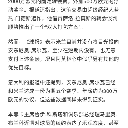
2000万欧元的固定转会费，外加500万欧元的浮
动奖金。报道还指出，这笔交易由超级经纪人若
热-门德斯运作，他借贡萨洛-拉莫斯的转会谈判
顺势推出了一个“
双人打包方案
”。
然而，
《球报》
表示米兰目前并没有将目光投向
安东尼奥-席尔瓦，至少在短期内没有，也无意
支付上述金额，况且阿莫林心中似乎另有其他的
优先目标。
意大利的报道中还提到，安东尼奥-席尔瓦已经
和米兰达成一份为期五个赛季、年薪约为300万
欧元的协议，但这些数据同样未得到证实。
本菲卡主席鲁伊-科斯塔和俱乐部总经理马里奥-
布兰科近期对球员的续约表达了乐观态度，甚至