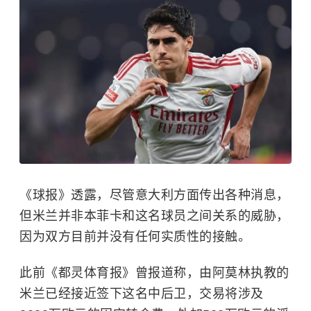
《球报》透露，尽管意大利方面传出各种消息，
但米兰并非本菲卡和这名球员之间关系的威胁，
因为双方目前并没有任何实质性的接触。
此前《都灵体育报》曾报道称，由阿莫林执教的
米兰已经接近签下这名中后卫，交易将涉及