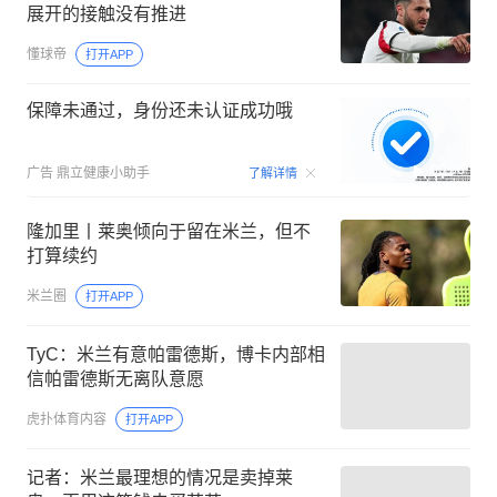
展开的接触没有推进
懂球帝
打开APP
保障未通过，身份还未认证成功哦
00:06
广告
鼎立健康小助手
了解详情
隆加里丨莱奥倾向于留在米兰，但不
打算续约
米兰圈
打开APP
TyC：米兰有意帕雷德斯，博卡内部相
信帕雷德斯无离队意愿
虎扑体育内容
打开APP
记者：米兰最理想的情况是卖掉莱