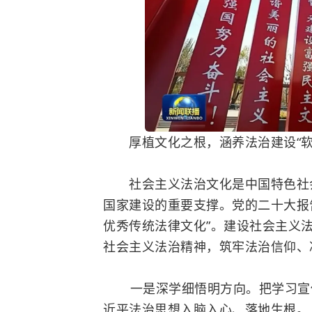
厚植文化之根，涵养法治建设“软
社会主义法治文化是中国特色社会
国家建设的重要支撑。党的二十大报
优秀传统法律文化”。建设社会主义
社会主义法治精神，筑牢法治信仰、
一是深学细悟明方向。把学习宣传
近平法治思想入脑入心、落地生根。