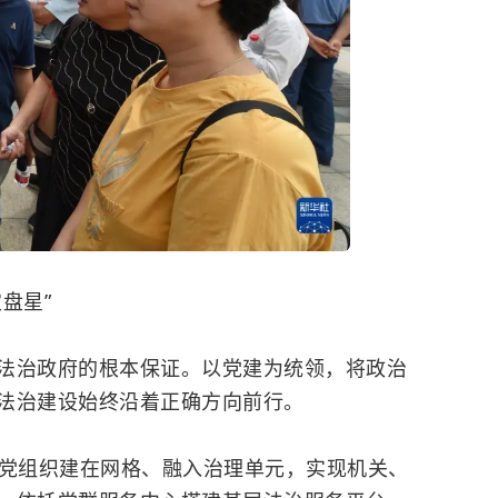
盘星”
治政府的根本保证。以党建为统领，将政治
法治建设始终沿着正确方向前行。
组织建在网格、融入治理单元，实现机关、