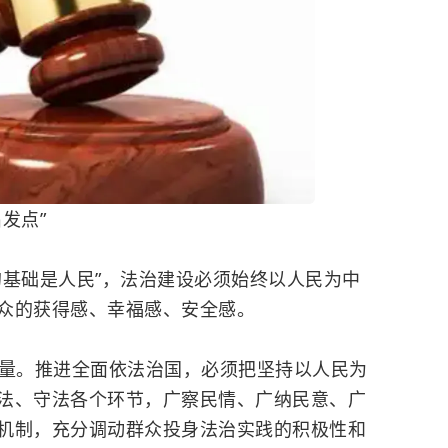
发点”
基础是人民”，法治建设必须始终以人民为中
众的获得感、幸福感、安全感。
。推进全面依法治国，必须把坚持以人民为
法、守法各个环节，广察民情、广纳民意、广
机制，充分调动群众投身法治实践的积极性和