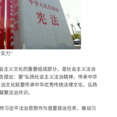
实力”
主义文化的重要组成部分，是社会主义法治
告提出：要“弘扬社会主义法治精神，传承中华
法治文化就要传承中华优秀传统法律文化，弘扬
凝聚法治共识。
习近平法治思想作为首要政治任务，推动习