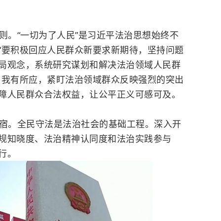
。“一切为了人民”是习近平法治思想始终不
“要积极回应人民群众新要求新期待，坚持问题
局观念，系统研究谋划和解决法治领域人民群
，我有所应，紧盯法治领域群众反映强烈的突出
障人民群众合法权益，让公平正义可感可及。
。全民守法是法治社会的基础工程。深入开
规知晓度、法治精神认同度和法治实践参与
行。