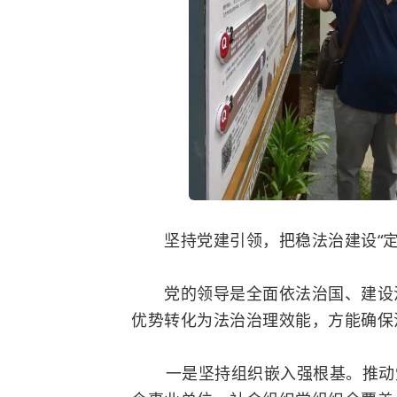
坚持党建引领，把稳法治建设“定
党的领导是全面依法治国、建设法
优势转化为法治治理效能，方能确保
一是坚持组织嵌入强根基。推动党