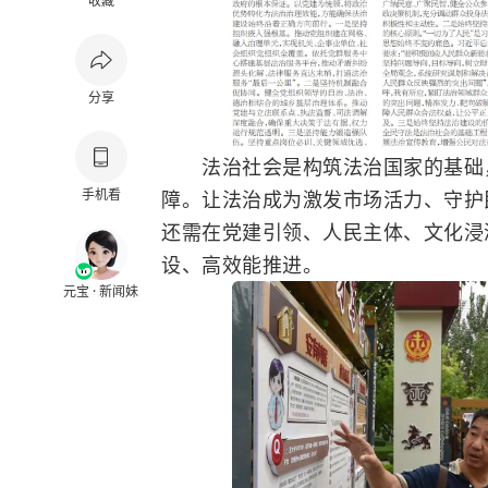
收藏
分享
法治社会是构筑法治国家的基础，
手机看
障。让法治成为激发市场活力、守护
还需在党建引领、人民主体、文化浸
设、高效能推进。
元宝 · 新闻妹