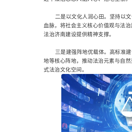
二是以文化人润心田。坚持以文化
血脉，将社会主义核心价值观与法治
法治济南建设提供精神支撑。
三是建强阵地优载体。高标准建设
地等核心阵地，推动法治元素与自然
式法治文化空间。