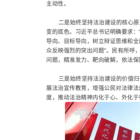
主动性。
二是始终坚持法治建设的核心原则
变的底色。习近平总书记明确要求：
导向、目标导向，树立辩证思维和全
众反映强烈的突出问题”。民有所呼
问题，精准发力、靶向破解，依法保
三是始终坚持法治建设的价值归宿
展法治宣传教育，增强公民对法律法
度，推动法治精神内化于心、外化于