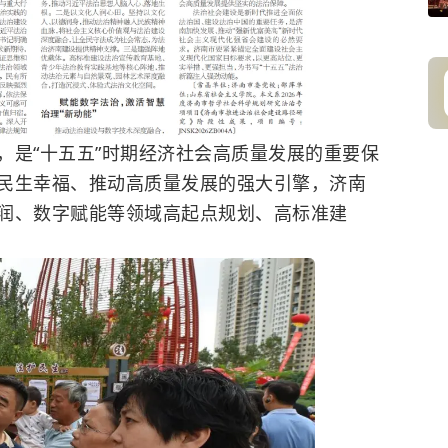
是“十五五”时期经济社会高质量发展的重要保
民生幸福、推动高质量发展的强大引擎，济南
润、数字赋能等领域高起点规划、高标准建