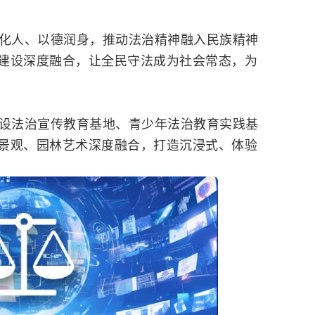
人、以德润身，推动法治精神融入民族精神
建设深度融合，让全民守法成为社会常态，为
法治宣传教育基地、青少年法治教育实践基
景观、园林艺术深度融合，打造沉浸式、体验