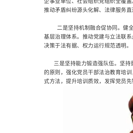
企事业单位、社会组织党组织全覆盖
推动矛盾纠纷源头化解、法律服务直
二是坚持机制融合促协同。健全党
基层治理体系。推动党建与立法联系
决策于法有据、权力运行规范透明。
三是坚持能力锻造强队伍。坚持重
的原则，强化党员干部法治教育培训
式方法，提升培训质效，发挥党员先