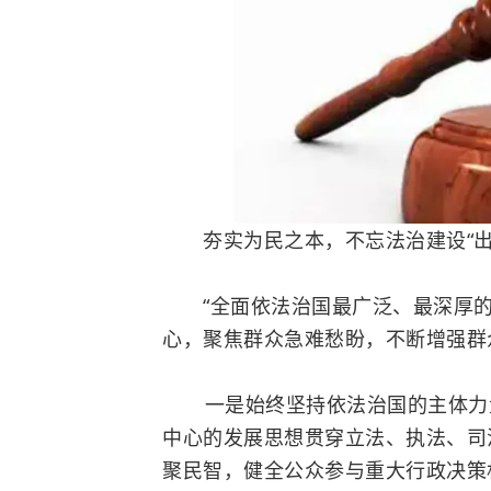
夯实为民之本，不忘法治建设“出
“全面依法治国最广泛、最深厚的
心，聚焦群众急难愁盼，不断增强群
一是始终坚持依法治国的主体力量
中心的发展思想贯穿立法、执法、司
聚民智，健全公众参与重大行政决策