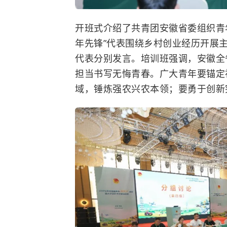
开班式介绍了共青团安徽省委组织青
年先锋”代表围绕乡村创业经历开展
代表分别发言。培训班强调，安徽全
担当书写无悔青春。广大青年要锚定
域，锤炼强农兴农本领；要勇于创新