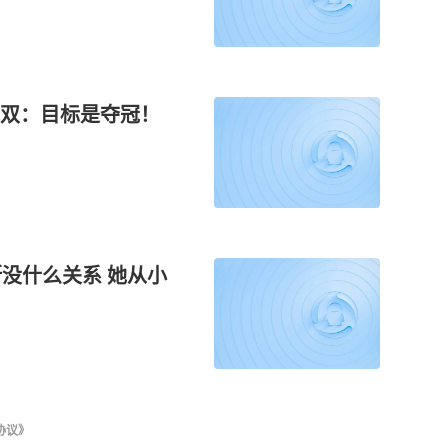
双：目标是夺冠！
没什么关系 她从小
协议》