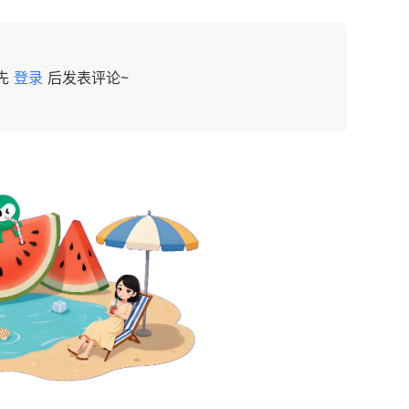
先
登录
后发表评论~