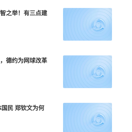
智之举！有三点建
，德约为网球改革
国民 郑钦文为何