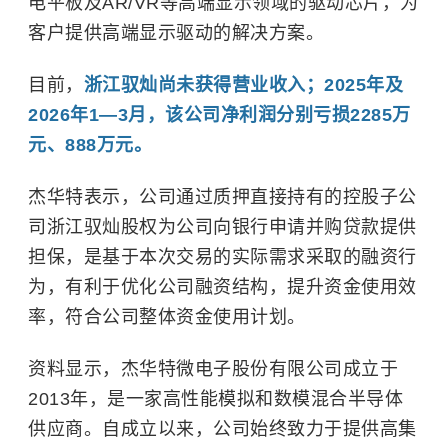
电平板及AR/VR等高端显示领域的驱动芯片，为
客户提供高端显示驱动的解决方案。
目前，
浙江驭灿尚未获得营业收入；2025年及
2026年1—3月，该公司净利润分别亏损2285万
元、888万元。
杰华特表示，公司通过质押直接持有的控股子公
司浙江驭灿股权为公司向银行申请并购贷款提供
担保，是基于本次交易的实际需求采取的融资行
为，有利于优化公司融资结构，提升资金使用效
率，符合公司整体资金使用计划。
资料显示，杰华特微电子股份有限公司成立于
2013年，是一家高性能模拟和数模混合半导体
供应商。自成立以来，公司始终致力于提供高集