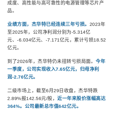
成度、高性能与高可靠性的电源管理等芯片产
品。
业绩方面，杰华特已经连续三年亏损。
2023年
至2025年，公司净利润分别为-5.314亿
元、-6.034亿元、-7.171亿元，累计亏损18.52
亿元。
到了2026年，杰华特仍未扭转亏损局面。
今年
一季度，公司实现收入7.65亿元，归母净利
润-2.76亿元。
二级市场上，截至6月29日收盘，杰华特跌
2.89%报142.56元/股，
近一年来股价涨幅高达
364%。公司最新总市值642亿元。