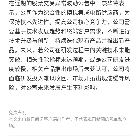
在近期的股票交易异常波动公告中，杰华特表
示，公司作为综合性的模拟集成电路供应商，为
保持技术先进性，提高公司核心竞争力，公司需
要基于技术发展趋势和终端客户需求，不断进行
技术升级与创新，持续迭代现有产品并推出新产
品。未来，若公司在研发过程中的关键技术未能
突破、相关性能指标未达预期，或是公司研发进
度较慢，相关产品推出市场后未获认可，公司将
面临研发投入难以收回、市场开拓出现滞缓等风
险，对公司未来发展产生不利影响。
免责声明
本文来自腾讯新闻客户端创作者，不代表腾讯新闻的观点和立
场。