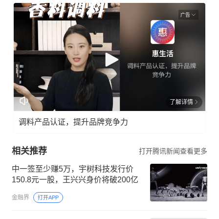
广告
了解详情
调料产品认证，提升品牌竞争力
相关推荐
打开腾讯新闻查看更多
中一签至少赚5万，宇树科技发行价
150.8元一股，王兴兴身价将破200亿
金融界
打开APP