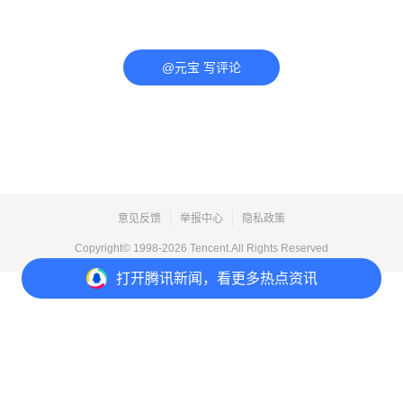
@元宝 写评论
意见反馈
举报中心
隐私政策
Copyright© 1998-
2026
Tencent.All Rights Reserved
打开
腾讯新闻，看更多热点资讯
打开
APP参与讨论
评论
点赞
收藏
分享