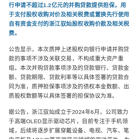
行申请不超过1.2亿元的并购贷款提供担保，用
于支付股权收购对价及相关税费或置换先行使用
自有资金支付的浙江驭灿股权收购价款及相关税
费。
公告显示，本次质押上述股权向银行申请并购贷
款的事项不涉及关联交易，不构成重大资产重
组。本次并购贷款事项涉及的贷款银行、贷款金
额、贷款期限、贷款利率等以具体签署的贷款合
同为准，质押担保事项涉及的债权本金数额、出
质股权数额等以具体签署的担保协议为准。
据公告，浙江驭灿成立于2024年6月，公司致力
于高端OLED显示驱动芯片，目前专注于手机领
域，后续将逐步扩展穿戴设备、电视、汽车、笔