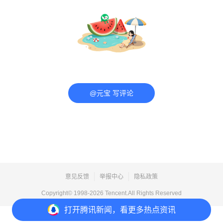
@元宝 写评论
意见反馈
举报中心
隐私政策
Copyright© 1998-
2026
Tencent.All Rights Reserved
打开
腾讯新闻，看更多热点资讯