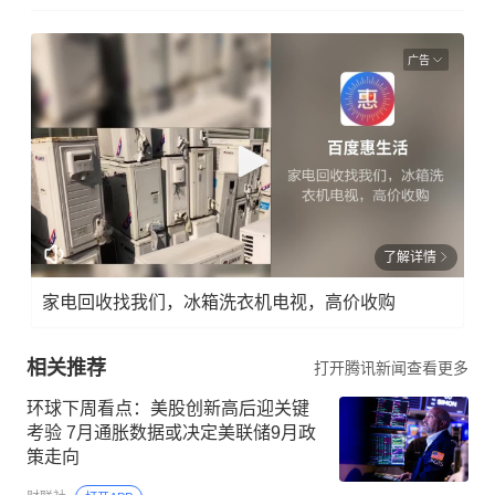
广告
了解详情
家电回收找我们，冰箱洗衣机电视，高价收购
相关推荐
打开腾讯新闻查看更多
环球下周看点：美股创新高后迎关键
考验 7月通胀数据或决定美联储9月政
策走向