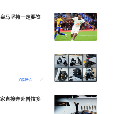
皇马坚持一定要签
了解详情
家直接奔赴普拉多