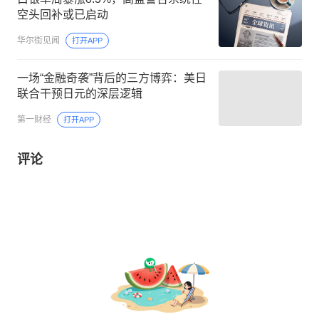
空头回补或已启动
华尔街见闻
打开APP
一场“金融奇袭”背后的三方博弈：美日
联合干预日元的深层逻辑
第一财经
打开APP
评论