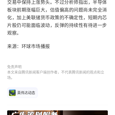
交易中保持上涨势头。不过分析师指出，半导体
板块前期涨幅巨大，估值偏高的问题尚未完全消
化，加上美联储货币政策的不确定性，短期内芯
片股仍可能面临波动，反弹的持续性有待进一步
观察。
来源：环球市场播报
免责声明
本文来自腾讯新闻客户端创作者，不代表腾讯新闻的观点和立
场。
英伟达动态