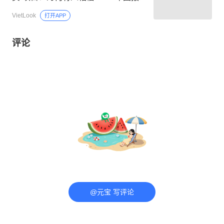
VietLook
打开APP
评论
@元宝 写评论