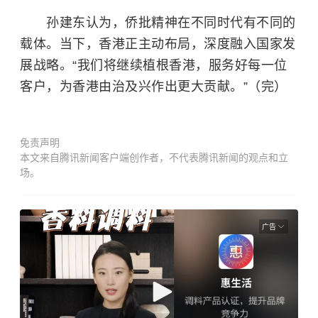
孙建东认为，侨批精神在不同时代有不同的
载体。当下，香港正主动布局，深度融入国家发
展战略。“我们将继续植根香港，服务好每一位
客户，为香港由治及兴作出更大贡献。”（完）
免责声明
本文来自腾讯新闻客户端创作者，不代表腾讯新闻的观点和立
场。
广告