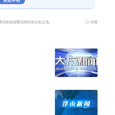
免责声明
腾讯新闻或腾讯网的观点和立场。
举报