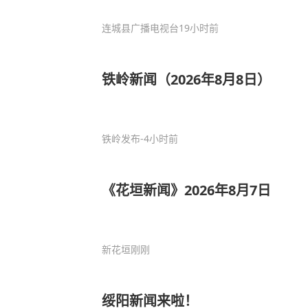
连城县广播电视台
19小时前
铁岭新闻（2026年8月8日）
铁岭发布
-4小时前
《花垣新闻》2026年8月7日
新花垣
刚刚
绥阳新闻来啦！