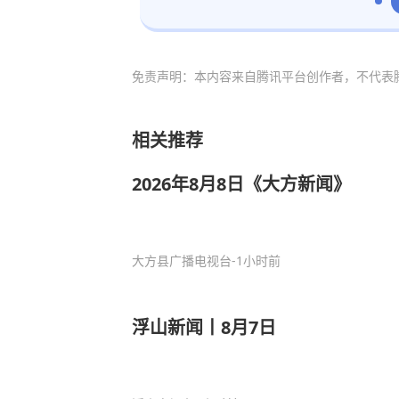
免责声明：本内容来自腾讯平台创作者，不代表
相关推荐
2026年8月8日《大方新闻》
大方县广播电视台
-1小时前
浮山新闻丨8月7日