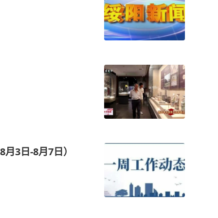
月3日-8月7日）