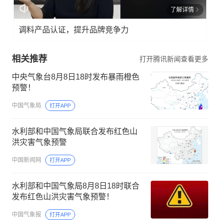
了解详情
调料产品认证，提升品牌竞争力
相关推荐
打开腾讯新闻查看更多
中央气象台8月8日18时发布暴雨橙色
预警！
中国气象局
打开APP
水利部和中国气象局联合发布红色山
洪灾害气象预警
中国新闻网
打开APP
水利部和中国气象局8月8日18时联合
发布红色山洪灾害气象预警！
中国气象报
打开APP