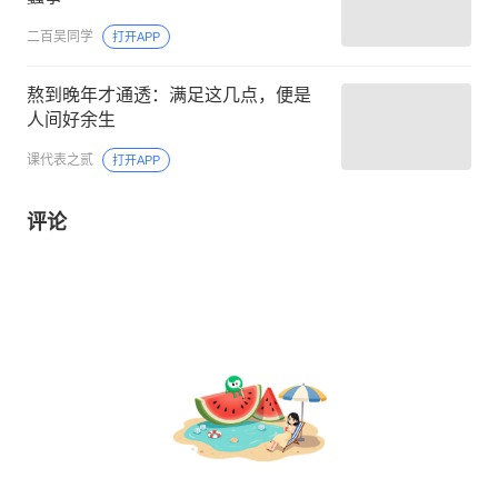
二百吴同学
打开APP
熬到晚年才通透：满足这几点，便是
人间好余生
课代表之贰
打开APP
评论