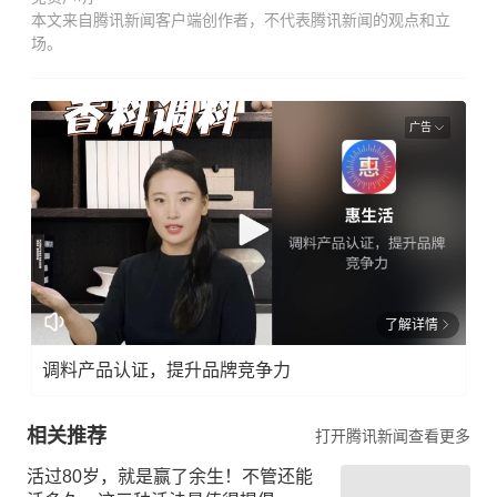
本文来自腾讯新闻客户端创作者，不代表腾讯新闻的观点和立
场。
广告
了解详情
调料产品认证，提升品牌竞争力
相关推荐
打开腾讯新闻查看更多
活过80岁，就是赢了余生！不管还能