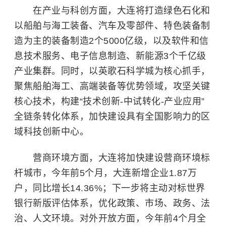
在产业与科创方面，大连将打造绿色石化和
以船舶与海工装备、汽车及零部件、特色装备制
造为主的装备制造2个5000亿级，以及软件和信
息技术服务、电子信息制造、新能源3个千亿级
产业集群。同时，以英歌石科学城为核心抓手，
聚焦船舶海工、高端装备等优势领域，攻坚关键
核心技术，构建“技术创新-中试转化-产业应用”
全链条转化体系，加快建设具有全国影响力的区
域科技创新中心。
营商环境方面，大连将加快建设营商环境标
杆城市，今年前5个月，大连新增企业1.87万
户，同比增长14.36%；下一步将主动对标世界
银行新版评估体系，优化政策、市场、政务、法
治、人文环境。对外开放方面，今年前4个月全