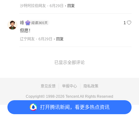
沙特阿拉伯网友
6月29日
回复
峰
1
但愿！
辽宁网友
6月29日
回复
已显示全部评论
意见反馈
举报中心
隐私政策
Copyright© 1998-
2026
Tencent.All Rights Reserved
打开
腾讯新闻，看更多热点资讯