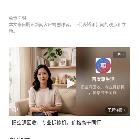
免责声明
本文来自腾讯新闻客户端创作者，不代表腾讯新闻的观点和立
场。
广告
了解详情
旧空调回收，专业拆移机，价格高于同行