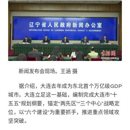
新闻发布会现场。王涵 摄
据介绍，大连去年成为东北首个万亿级GDP
城市。大连立足这一基础，编制完成大连市“十
五五”规划纲要，锚定“两先区”“三个中心”战略定
位，以“六个建设”为重要抓手，推进重点领域攻
坚突破。