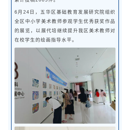
6月24日，五华区基础教育发展研究院组织
全区中小学美术教师参观学生优秀获奖作品
的展览，以展代培继续提升我区美术教师对
在校学生的绘画指导水平。