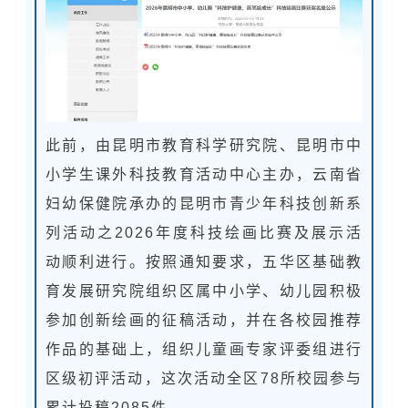
此前，由昆明市教育科学研究院、昆明市中
小学生课外科技教育活动中心主办，云南省
妇幼保健院承办的昆明市青少年科技创新系
列活动之2026年度科技绘画比赛及展示活
动顺利进行。按照通知要求，五华区基础教
育发展研究院组织区属中小学、幼儿园积极
参加创新绘画的征稿活动，并在各校园推荐
作品的基础上，组织儿童画专家评委组进行
区级初评活动，这次活动全区78所校园参与
累计投稿2085件。