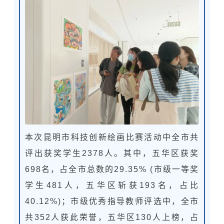
本次昆明市科技创新绘画比赛活动中全市共
评出获奖学生2378人。其中，五华区获奖
698名，占全市总数的29.35% (市级一等奖
学生481人，五华区斩获193名，占比
40.12%)；市级优秀指导教师评选中，全市
共352人获此荣誉，五华区130人上榜，占