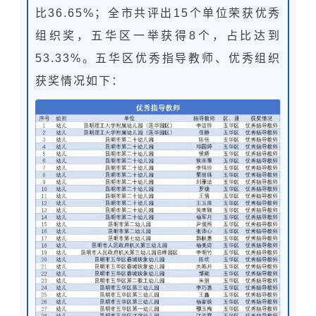
比36.65%；全市共评出15个单位荣获优秀
组织奖，五华区一举获得8个，占比达到
53.33%。五华区优秀指导教师、优秀组织
获奖情况如下：