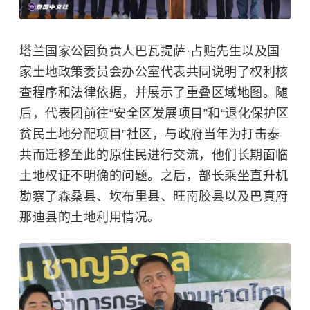
塔兰国家公园负责人巴瓦提萨·占贴先生以及国
家土地政策委员会办公室代表共同说明了权利核
查程序和法律依据，并展示了重叠区域地图。随
后，代表团前往“安全区发展项目”和“退化保护区
贫民土地分配项目”社区，与政府当年为打击泰
共而迁移至此的原住民进行交流，他们长期面临
土地权证不明确的问题。之后，部长乘坐直升机
勘察了森桑县、坎布里县、旺南胶县以及巴真府
那迪县的土地利用情况。