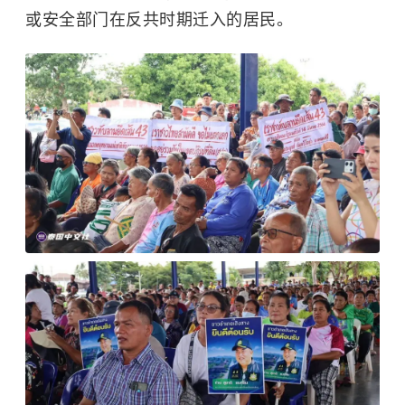
或安全部门在反共时期迁入的居民。