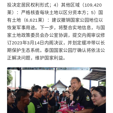
投决定居民权利形式；4）其他区域（109,420
莱）：严格核查每块土地以区分资本方；5）国
有土地（6,621莱）：建议撤销国家公园地位以
恢复军事用途。下一步，将整合实地信息，与国
家土地政策委员会办公室协调，提交内阁审议修
订2023年3月14日内阁决议，并划定缓冲带以长
期保护生态系统。泰国国家公园厅确认将依法公
正解决问题，维护国家利益。