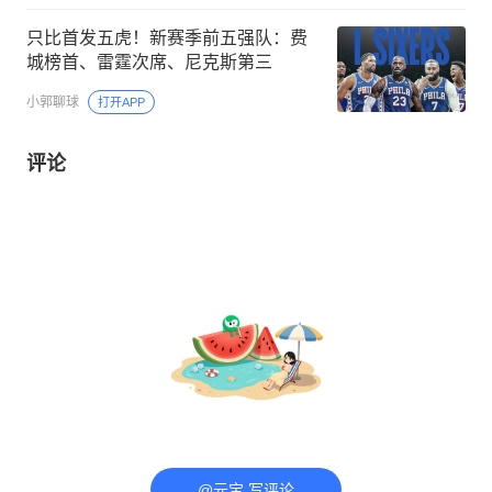
只比首发五虎！新赛季前五强队：费
城榜首、雷霆次席、尼克斯第三
小郭聊球
打开APP
评论
@元宝 写评论