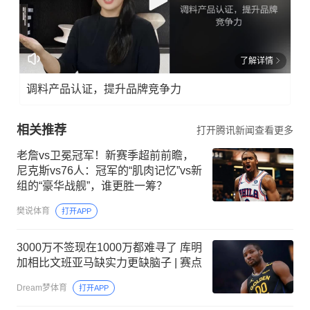
了解详情
调料产品认证，提升品牌竞争力
相关推荐
打开腾讯新闻查看更多
老詹vs卫冕冠军！新赛季超前前瞻，
尼克斯vs76人：冠军的“肌肉记忆”vs新
组的“豪华战舰”，谁更胜一筹？
樊说体育
打开APP
3000万不签现在1000万都难寻了 库明
加相比文班亚马缺实力更缺脑子 | 赛点
Dream梦体育
打开APP