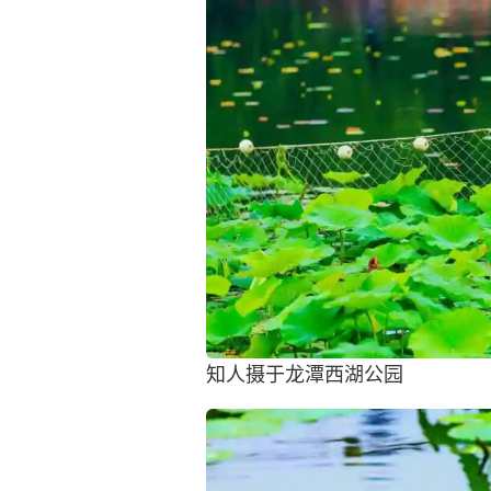
知人摄于龙潭西湖公园