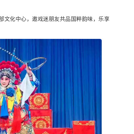
部文化中心，邀戏迷朋友共品国粹韵味，乐享