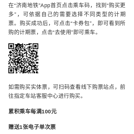
在“济南地铁”App首页点击乘车码，找到“购买更
多”，可依据自己的需要选择不同类型的计期
票。购买成功后，可点击“卡券包”，即可看到所
购的计期票，点击“去使用”即可乘车。
如需购买实体票，可扫码查看线下购票站点，前
往指定车站客服中心进行购买。
累积乘车每满100元
赠送1张电子单次票