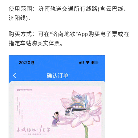
使用范围：济南轨道交通所有线路(含云巴线、
济阳线)。
购买方式：可在“济南地铁”App购买电子票或在
指定车站购买实体票。