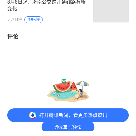
8月8日起，济南公交这几条线路有新
变化
大众日报
打开APP
评论
打开
腾讯新闻，看更多热点资讯
@元宝 写评论