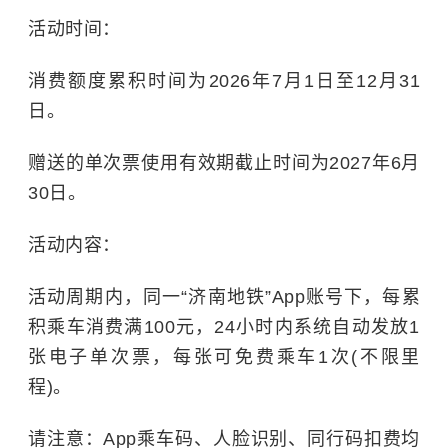
活动时间：
消费额度累积时间为2026年7月1日至12月31
日。
赠送的单次票使用有效期截止时间为2027年6月
30日。
活动内容：
活动周期内，同一“济南地铁”App账号下，每累
积乘车消费满100元，24小时内系统自动发放1
张电子单次票，每张可免费乘车1次(不限里
程)。
请注意：App乘车码、人脸识别、同行码扣费均