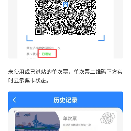
未使用或已进站的单次票，单次票二维码下方实
时显示票卡状态。