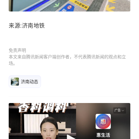
来源:济南地铁
免责声明
本文来自腾讯新闻客户端创作者，不代表腾讯新闻的观点和立
场。
济南动态
广告