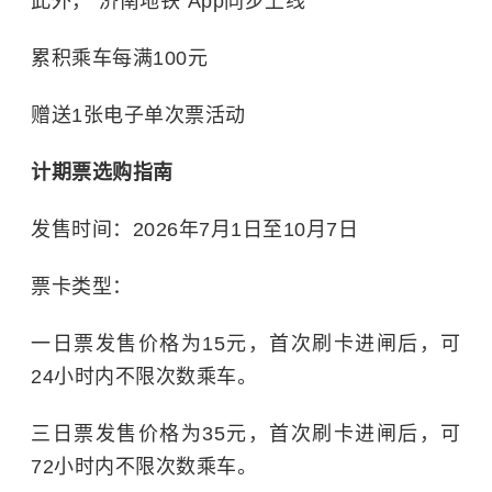
此外，“济南地铁”App同步上线
累积乘车每满100元
赠送1张电子单次票活动
计期票选购指南
发售时间：2026年7月1日至10月7日
票卡类型：
一日票发售价格为15元，首次刷卡进闸后，可
24小时内不限次数乘车。
三日票发售价格为35元，首次刷卡进闸后，可
72小时内不限次数乘车。