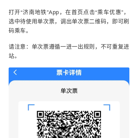
打开“济南地铁”App，在首页点击“乘车优惠”，
选中待使用单次票，调出单次票二维码，即可刷
码乘车。
请注意：单次票遵循一进一出规则，不可重复进
站。