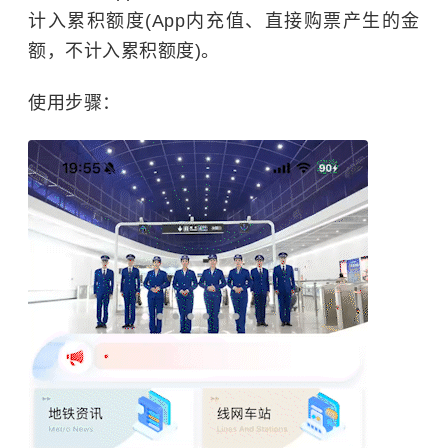
计入累积额度(App内充值、直接购票产生的金
额，不计入累积额度)。
使用步骤：