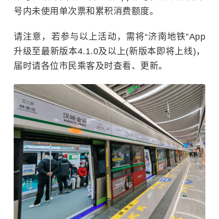
号内未使用单次票和累积消费额度。
请注意，若参与以上活动，需将“济南地铁”App
升级至最新版本4.1.0及以上(新版本即将上线)，
届时请各位市民乘客及时查看、更新。