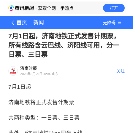
· 获取全网一手热点
打开
首页
新闻
无障碍
7月1日起，济南地铁正式发售计期票，
所有线路含云巴线、济阳线可用，分一
日票、三日票
济南时报
关注
2026年6月29日20:04
山东
7月1日起
济南地铁将正式发售计期票
共两种类型：一日票、三日票