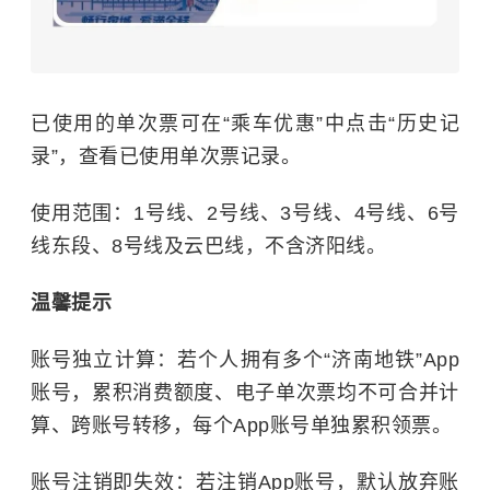
已使用的单次票可在“乘车优惠”中点击“历史记
录”，查看已使用单次票记录。
使用范围：1号线、2号线、3号线、4号线、6号
线东段、8号线及云巴线，不含济阳线。
温馨提示
账号独立计算：若个人拥有多个“济南地铁”App
账号，累积消费额度、电子单次票均不可合并计
算、跨账号转移，每个App账号单独累积领票。
账号注销即失效：若注销App账号，默认放弃账