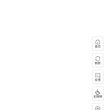
首页
刷新
反馈
无障碍