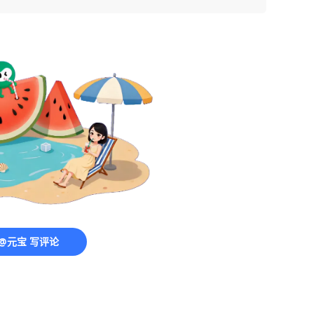
@元宝 写评论