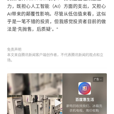
力，既担心人工智能（AI）方面的支出，又担心
AI带来的颠覆性影响。尽管从低估值来看，这似
乎是一笔不错的投资，但我感觉投资者目前的做
法是‘先抛售，后质疑’。”
免责声明
本文来自腾讯新闻客户端创作者，不代表腾讯新闻的观点和立
场。
广告