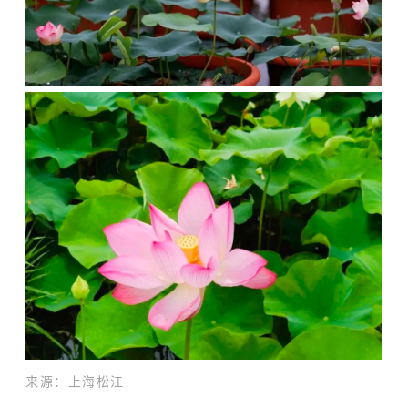
来源：上海松江