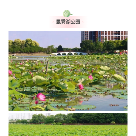
昆秀湖公园