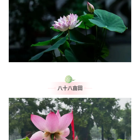
八十八亩田