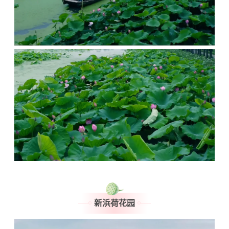
新浜荷花园