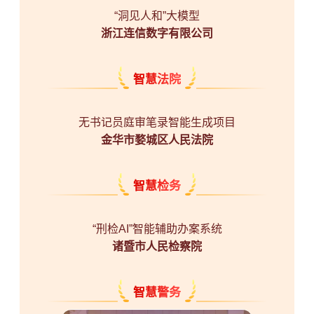
“洞见人和”大模型
浙江连信数字有限公司
智慧法院
无书记员庭审笔录智能生成项目
金华市婺城区人民法院
智慧检务
“刑检AI”智能辅助办案系统
诸暨市人民检察院
智慧警务