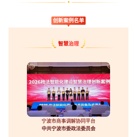
创新案例名单
智慧治理
宁波市商事调解协同平台
中共宁波市委政法委员会