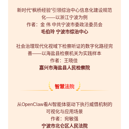
新时代“枫桥经验”引领综治中心信息化建设规范
化——以浙江宁波为例
作者：金 伟 中共宁波市委政法委员会
毛伯玲 宁波市综治中心
社会治理现代化视域下检察听证的数字化路径完
善——以海盐县检察机关为实践样本
作者：王晓佳
嘉兴市海盐县人民检察院
智慧法院
从OpenClaw看AI智能体驱动下执行威慑机制的
可视化与应用场景
作者：宛敏强
宁波市北仑区人民法院