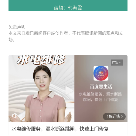
编辑：韩海霞
免责声明
本文来自腾讯新闻客户端创作者，不代表腾讯新闻的观点和立
场。
广告
了解详情
水电维修服务，漏水断路跳闸，快速上门修复