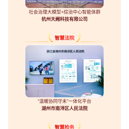
社会治理大模型+综治中心智能体群
杭州天阙科技有限公司
智慧法院
“温暖协同守未”一体化平台
湖州市南浔区人民法院
智慧检务