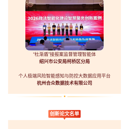
“杜渐盾”接报案监督管理智能体
绍兴市公安局柯桥区分局
个人极端风险智能感知与防控大数据应用平台
杭州合众数据技术有限公司
创新论文名单