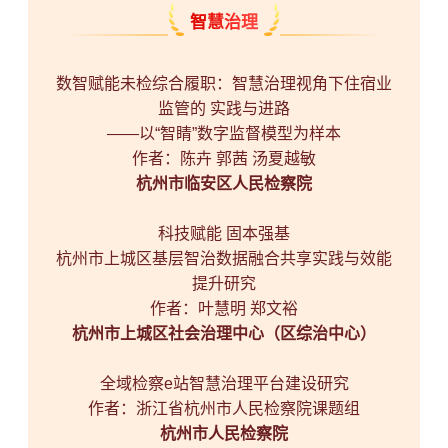
智慧治理
数智赋能未检综合履职：智慧治理视角下住宿业
监管的 实践与进路
——以“智睛”数字监督模型为样本
作者：陈卉 郭茜 汤夏越敏
杭州市临安区人民检察院
科技赋能 固本强基
杭州市上城区基层智治数据融合共享实践与效能
提升研究
作者：叶慧明 郑文裕
杭州市上城区社会治理中心（区综治中心）
全域检察e站智慧治理平台建设研究
作者：浙江省杭州市人民检察院课题组
杭州市人民检察院