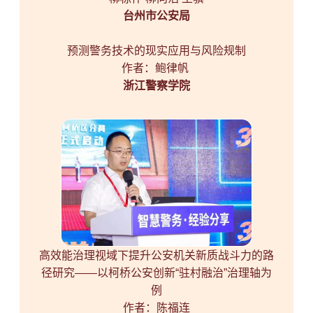
台州市公安局
预测警务技术的现实应用与风险规制
作者：鲍律帆
浙江警察学院
高效能治理视域下提升公安机关新质战斗力的路
径研究——以柯桥公安创新“驻村融治”治理轴为
例
作者：陈福连