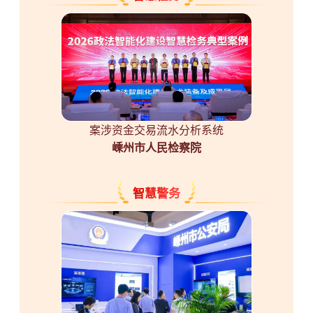
案涉资金交易流水分析系统
嵊州市人民检察院
智慧警务