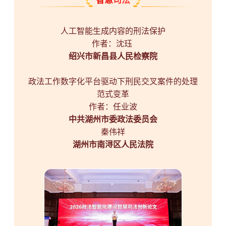
智慧司法
人工智能生成内容的刑法保护
作者：沈珏
绍兴市新昌县人民检察院
政法工作数字化平台驱动下刑民交叉案件的处理
范式变革
作者：任业波
中共湖州市委政法委员会
秦伟祥
湖州市南浔区人民法院