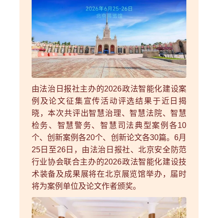
由法治日报社主办的2026政法智能化建设案
例及论文征集宣传活动评选结果于近日揭
晓，本次共评出智慧治理、智慧法院、智慧
检务、智慧警务、智慧司法典型案例各10
个、创新案例各20个、创新论文各30篇。6月
25日至26日，由法治日报社、北京安全防范
行业协会联合主办的2026政法智能化建设技
术装备及成果展将在北京展览馆举办，届时
将为案例单位及论文作者颁奖。