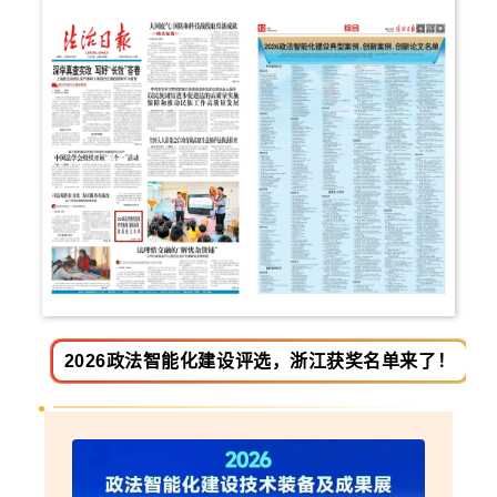
2026政法智能化建设评选，浙江获奖名单来了！