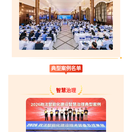
典型案例名单
智慧治理