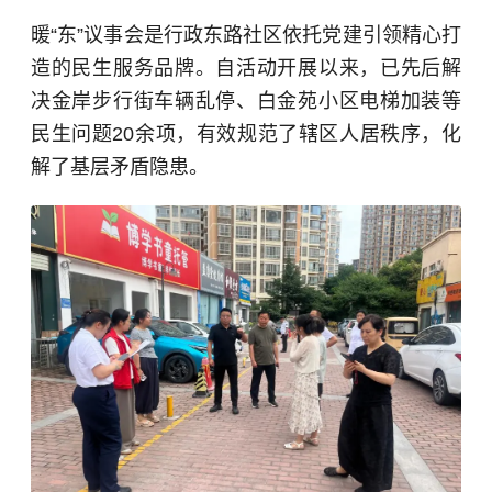
暖“东”议事会是行政东路社区依托党建引领精心打
造的民生服务品牌。自活动开展以来，已先后解
决金岸步行街车辆乱停、白金苑小区电梯加装等
民生问题20余项，有效规范了辖区人居秩序，化
解了基层矛盾隐患。