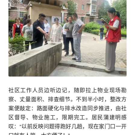
社区工作人员边听边记，随即拉上物业现场勘
察、丈量面积、排查细节。不到半小时，整改方
案便敲定：路面硬化与排水改造同步推进，由社
区督导、物业施工，限期完工。居民蒲建明感
叹：“以前反映问题得跑好几趟，现在家门口一开