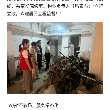
线，杂草彻底修剪。物业负责人当场表态：“立行
立改，欢迎居民全程监督！”
“议事”不散场，服务常态化