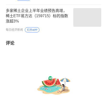
多家稀土企业上半年业绩预告高增，
稀土ETF易方达（159715）标的指数
涨超3%
每日经济新闻
打开APP
评论