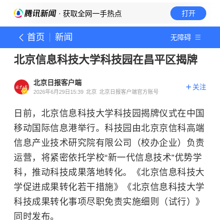
· 获取全网一手热点
打开
首页
新闻
无障碍
北京信息科技大学科技园在昌平区揭牌
北京日报客户端
关注
2026年6月29日15:39
北京
北京日报客户端官方账号
日前，北京信息科技大学科技园揭牌仪式在中国
移动国际信息港举行。科技园由北京京信科高端
信息产业技术研究院有限公司（校办企业）负责
运营，将紧密依托学校“
新一代信息技术
”优势学
科，推动科技成果落地转化。《北京信息科技大
学促进成果转化若干措施》《北京信息科技大学
科技成果转化事项尽职免责实施细则（试行）》
同时发布。