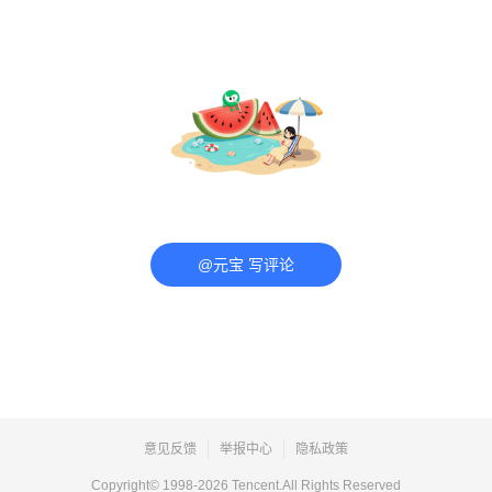
@元宝 写评论
意见反馈
举报中心
隐私政策
Copyright© 1998-
2026
Tencent.All Rights Reserved