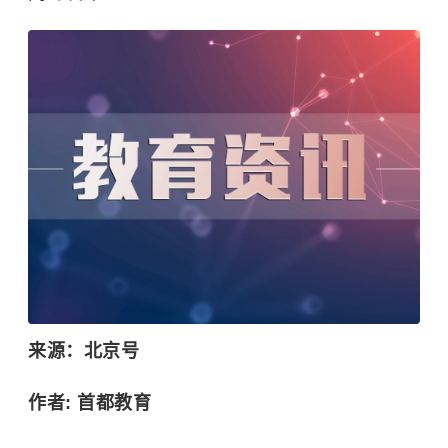
来源：北京号
作者: 首都教育