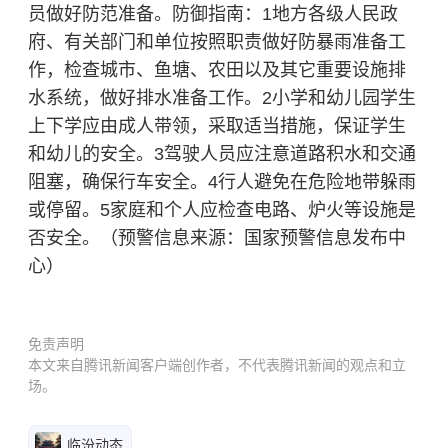
员做好防范准备。防御指南：1地方各级人民政
府、有关部门和单位按照职责做好防暴雨准备工
作，检查城市、鱼塘、农田以及其它重要设施排
水系统，做好排水准备工作。2小学和幼儿园学生
上下学应由成人带领，采取适当措施，保证学生
和幼儿的安全。3驾驶人员应注意道路积水和交通
阻塞，确保行车安全。4行人避免在危险地带躲雨
或停留。5家庭和个人应检查电路、炉火等设施是
否安全。（预警信息来源：国家预警信息发布中
心）
免责声明
本文来自腾讯新闻客户端创作者，不代表腾讯新闻的观点和立
场。
临汾动态