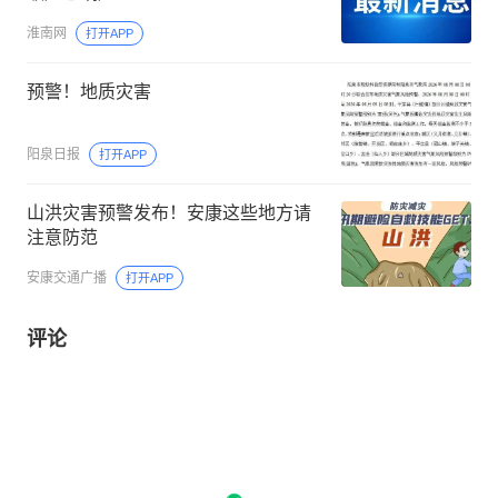
淮南网
打开APP
预警！地质灾害
阳泉日报
打开APP
山洪灾害预警发布！安康这些地方请
注意防范
安康交通广播
打开APP
评论