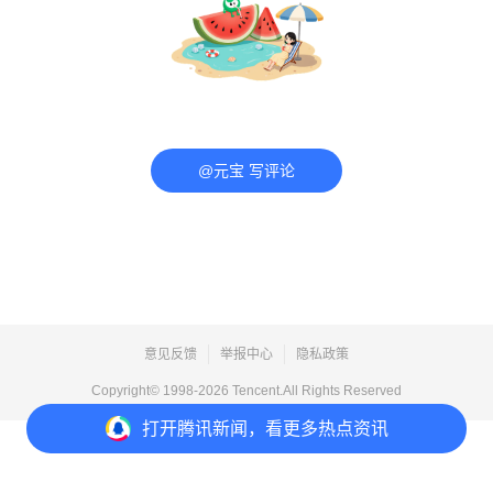
@元宝 写评论
意见反馈
举报中心
隐私政策
Copyright© 1998-
2026
Tencent.All Rights Reserved
打开
腾讯新闻，看更多热点资讯