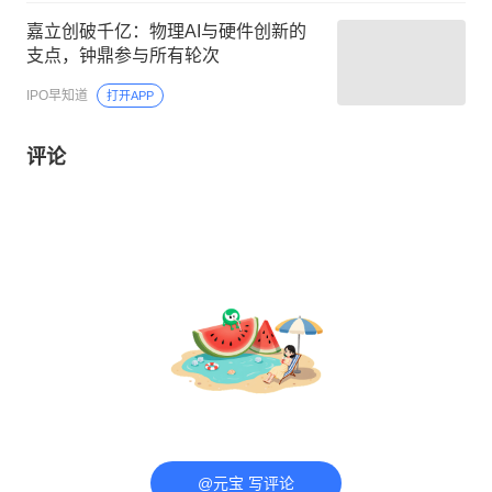
嘉立创破千亿：物理AI与硬件创新的
支点，钟鼎参与所有轮次
IPO早知道
打开APP
评论
@元宝 写评论