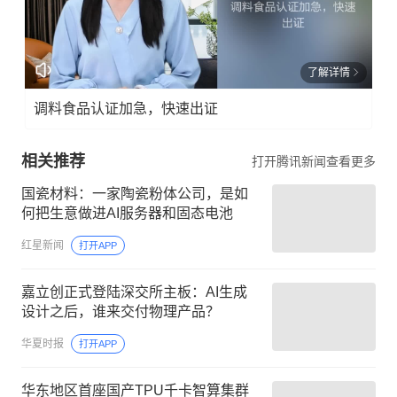
了解详情
调料食品认证加急，快速出证
相关推荐
打开腾讯新闻查看更多
国瓷材料：一家陶瓷粉体公司，是如
何把生意做进AI服务器和固态电池
红星新闻
打开APP
嘉立创正式登陆深交所主板：AI生成
设计之后，谁来交付物理产品？
华夏时报
打开APP
华东地区首座国产TPU千卡智算集群