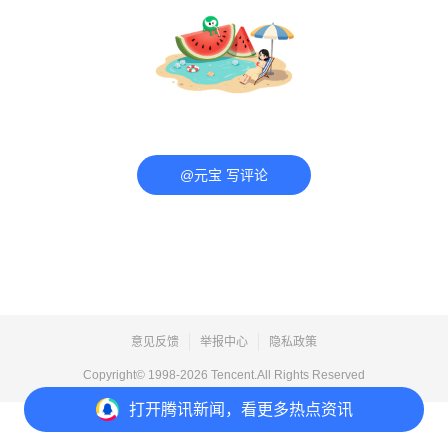
@元宝 写评论
意见反馈
举报中心
隐私政策
Copyright© 1998-
2026
Tencent.All Rights Reserved
打开
腾讯新闻，看更多热点资讯