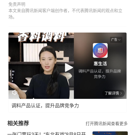
免责声明
本文来自腾讯新闻客户端创作者，不代表腾讯新闻的观点和立
场。
广告
了解详情
调料产品认证，提升品牌竞争力
相关推荐
打开腾讯新闻查看更多
一张门票玩3天！“东北有戏”8月8日开