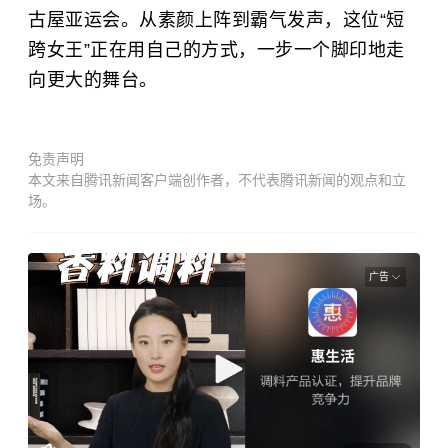
古屋亚运会。从素颜上阵到霸气发声，这位“短
跨女王”正在用自己的方式，一步一个脚印地走
向更大的舞台。
免责声明
本文来自腾讯新闻客户端创作者，不代表腾讯新闻的观点和立
场。
广告