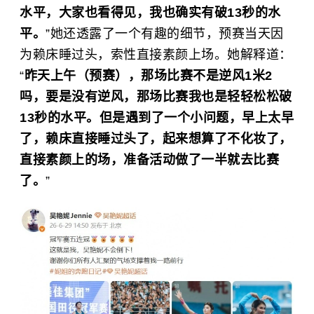
水平，大家也看得见，我也确实有破13秒的水
平。
”她还透露了一个有趣的细节，预赛当天因
为赖床睡过头，索性直接素颜上场。她解释道：
“
昨天上午（预赛），那场比赛不是逆风1米2
吗，要是没有逆风，那场比赛我也是轻轻松松破
13秒的水平。但是遇到了一个小问题，早上太早
了，赖床直接睡过头了，起来想算了不化妆了，
直接素颜上的场，准备活动做了一半就去比赛
了。
”