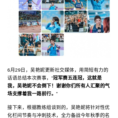
6月29日，吴艳妮更新社交媒体，用简短有力的
话语总结本次赛事，“
冠军赛五连冠，这就是
我，吴艳妮不会倒下！谢谢你们所有人汇聚的气
场支撑着我一路前行。
”
接下来，根据教练组谈到的，吴艳妮将针对性优
化栏间节奏与冲刺技术，全力备战今年秋季的名