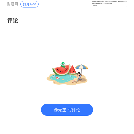
财经网
打开APP
评论
@元宝 写评论