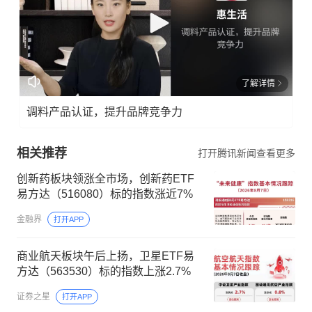
了解详情
调料产品认证，提升品牌竞争力
相关推荐
打开腾讯新闻查看更多
创新药板块领涨全市场，创新药ETF
易方达（516080）标的指数涨近7%
金融界
打开APP
商业航天板块午后上扬，卫星ETF易
方达（563530）标的指数上涨2.7%
证券之星
打开APP