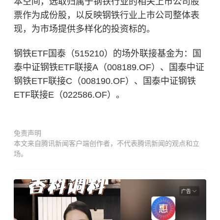
本空间，选取归属于钢铁行业的相关上市公司股
票作为成份股，以反映钢铁行业上市公司整体表
现，为市场提供多样化的投资标的。
钢铁ETF国泰（515210）的场外联接基金为：国
泰中证钢铁ETF联接A（008189.OF）、国泰中证
钢铁ETF联接C（008190.OF）、国泰中证钢铁
ETF联接E（022586.OF）。
免责声明
本文来自腾讯新闻客户端创作者，不代表腾讯新闻的观点和立
场。
广告