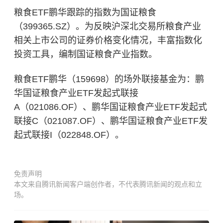
粮食ETF鹏华跟踪的指数为国证粮食
（399365.SZ）。为反映沪深北交易所粮食产业
相关上市公司的证券价格变化情况，丰富指数化
投资工具，编制国证粮食产业指数。
粮食ETF鹏华（159698）的场外联接基金为：鹏
华国证粮食产业ETF发起式联接
A（021086.OF）、鹏华国证粮食产业ETF发起式
联接C（021087.OF）、鹏华国证粮食产业ETF发
起式联接I（022848.OF）。
免责声明
本文来自腾讯新闻客户端创作者，不代表腾讯新闻的观点和立
场。