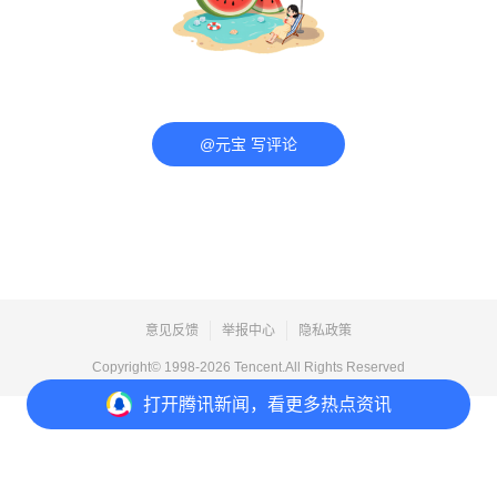
@元宝 写评论
意见反馈
举报中心
隐私政策
Copyright© 1998-
2026
Tencent.All Rights Reserved
打开
腾讯新闻，看更多热点资讯