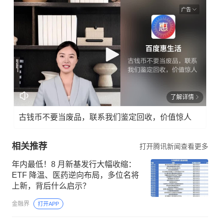
广告
了解详情
古钱币不要当废品，联系我们鉴定回收，价值惊人
相关推荐
打开腾讯新闻查看更多
年内最低！8 月新基发行大幅收缩：
ETF 降温、医药逆向布局，多位名将
上新，背后什么启示？
金融界
打开APP