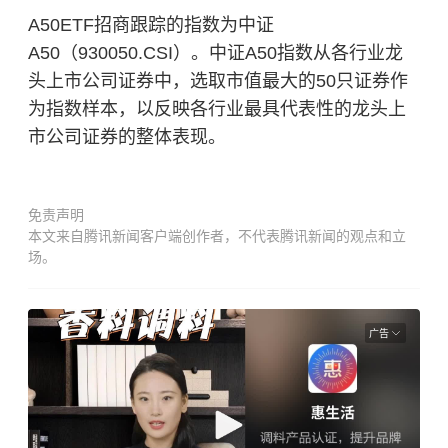
A50ETF招商跟踪的指数为中证
A50（930050.CSI）。中证A50指数从各行业龙
头上市公司证券中，选取市值最大的50只证券作
为指数样本，以反映各行业最具代表性的龙头上
市公司证券的整体表现。
免责声明
本文来自腾讯新闻客户端创作者，不代表腾讯新闻的观点和立
场。
广告