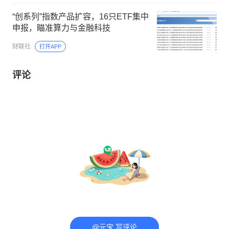
“创系列”指数产品扩容，16只ETF集中
申报，瞄准算力与金融科技
财联社
打开APP
评论
@元宝 写评论