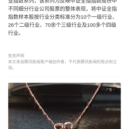
业指数系列，该系列为反映中证全指指数成份中
不同细分行业公司股票的整体表现，将中证全指
指数样本股按行业分类标准分为10个一级行业、
26个二级行业、70余个三级行业及100多个四级
行业。
免责声明
本文来自腾讯新闻客户端创作者，不代表腾讯新闻的观点和立
场。
广告