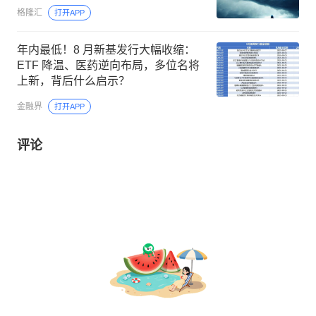
格隆汇
打开APP
年内最低！8 月新基发行大幅收缩：
ETF 降温、医药逆向布局，多位名将
上新，背后什么启示？
金融界
打开APP
评论