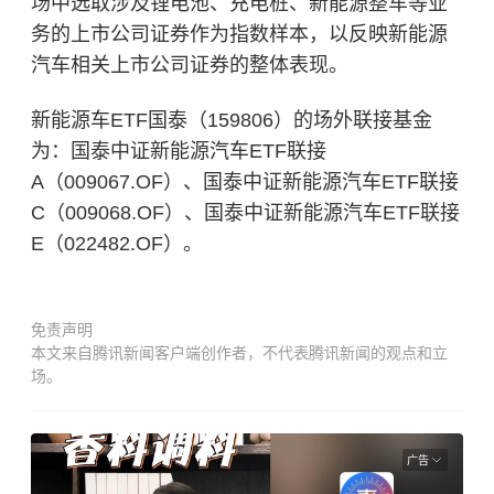
场中选取涉及锂电池、充电桩、新能源整车等业
务的上市公司证券作为指数样本，以反映新能源
汽车相关上市公司证券的整体表现。
新能源车ETF国泰（159806）的场外联接基金
为：国泰中证新能源汽车ETF联接
A（009067.OF）、国泰中证新能源汽车ETF联接
C（009068.OF）、国泰中证新能源汽车ETF联接
E（022482.OF）。
免责声明
本文来自腾讯新闻客户端创作者，不代表腾讯新闻的观点和立
场。
广告