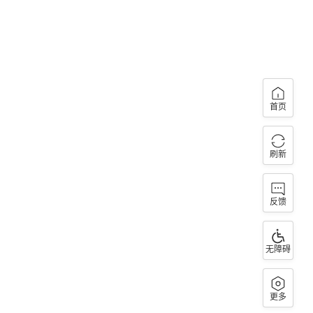
首页
刷新
反馈
无障碍
更多