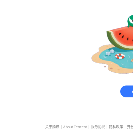
关于腾讯
|
About Tencent
|
服务协议
|
隐私政策
|
开