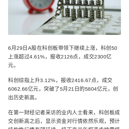
6月29日A股在科创板带领下继续上涨，科创50
上涨超过4.61%，报收2126点，成交2300亿
元。
科创综指上升3.12%，报收2416.67点，成交
6062.66亿元，突破了5月21日的5804亿元，创
出历史新高。
在第一财经记者采访的业内人士看来，科创板成
交创新高之后，显示资金对行情依然乐观，预计