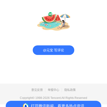
@元宝 写评论
意见反馈
举报中心
隐私政策
Copyright© 1998-
2026
Tencent.All Rights Reserved
打开
腾讯新闻，看更多热点资讯