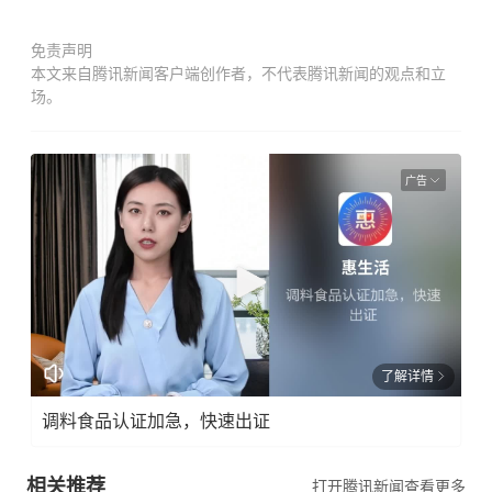
免责声明
本文来自腾讯新闻客户端创作者，不代表腾讯新闻的观点和立
场。
广告
了解详情
调料食品认证加急，快速出证
相关推荐
打开腾讯新闻查看更多