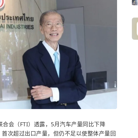
联合会（FTI）透露，5月汽车产量同比下降
20辆，首次超过出口产量，但仍不足以使整体产量回