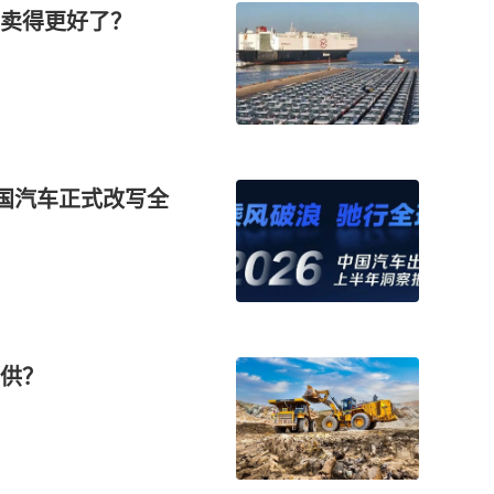
卖得更好了？
中国汽车正式改写全
供？